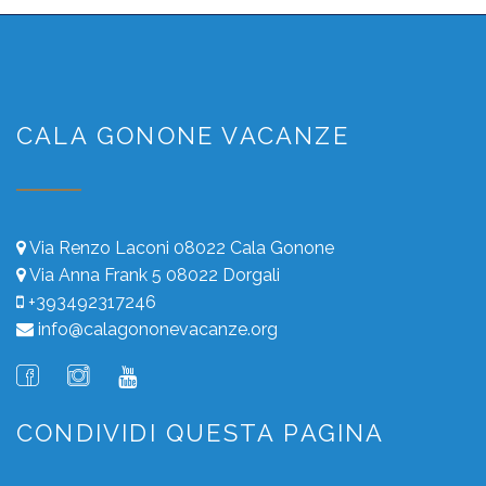
CALA GONONE VACANZE
Via Renzo Laconi 08022 Cala Gonone
Via Anna Frank 5 08022 Dorgali
+393492317246
info@calagononevacanze.org
CONDIVIDI QUESTA PAGINA