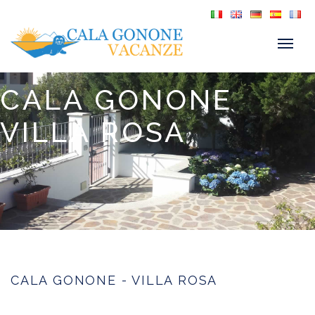
CALA GONONE
VILLA ROSA
CALA GONONE - VILLA ROSA