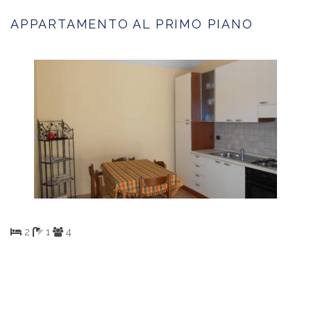
APPARTAMENTO AL PRIMO PIANO
2
1
4