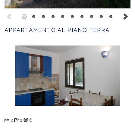
APPARTAMENTO AL PIANO TERRA
2
2
6