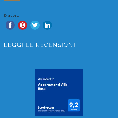
Share this...
LEGGI LE RECENSIONI