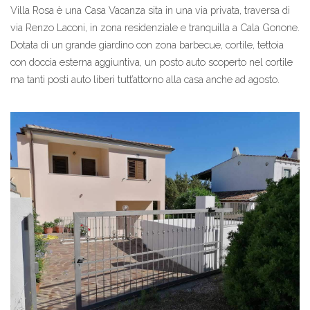
Villa Rosa è una Casa Vacanza sita in una via privata, traversa di
via Renzo Laconi, in zona residenziale e tranquilla a Cala Gonone.
Dotata di un grande giardino con zona barbecue, cortile, tettoia
con doccia esterna aggiuntiva, un posto auto scoperto nel cortile
ma tanti posti auto liberi tutt’attorno alla casa anche ad agosto.