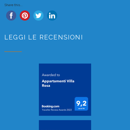
Share this...
LEGGI LE RECENSIONI