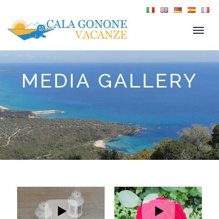
MEDIA GALLERY