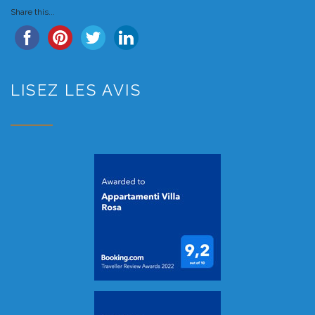
Share this...
LISEZ LES AVIS