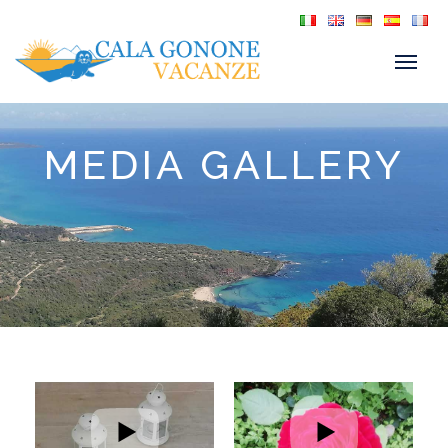
MEDIA GALLERY