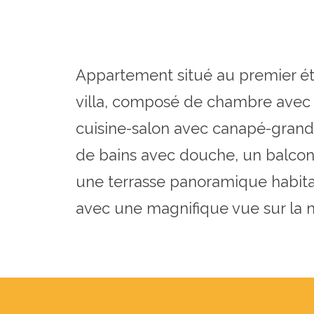
Appartement situé au premier ét
villa, composé de chambre avec g
cuisine-salon avec canapé-grand l
de bains avec douche, un balcon
une terrasse panoramique habita
avec une magnifique vue sur la 