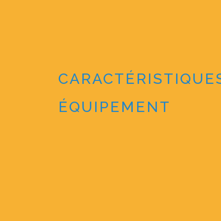
CARACTÉRISTIQUE
ÉQUIPEMENT