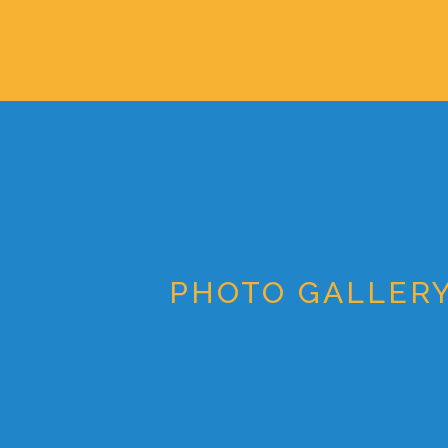
PHOTO GALLER