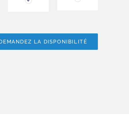
DEMANDEZ LA DISPONIBILITÉ