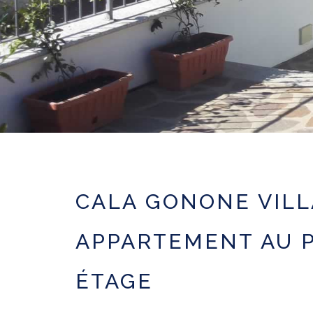
CALA GONONE VILL
APPARTEMENT AU 
ÉTAGE