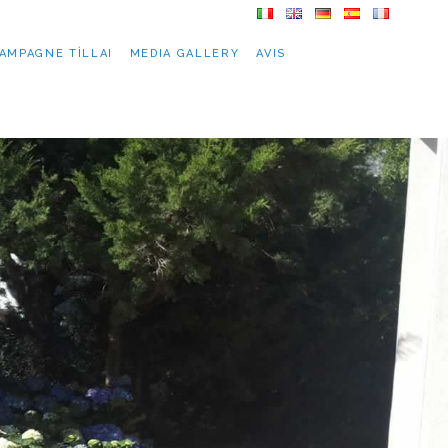
AMPAGNE TÌLLAI
MEDIA GALLERY
AVIS