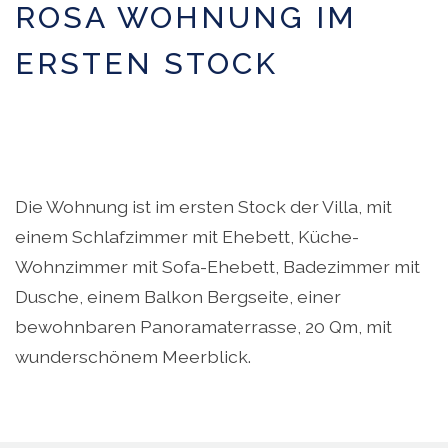
ROSA WOHNUNG IM
ERSTEN STOCK
Die Wohnung ist im ersten Stock der Villa, mit
einem Schlafzimmer mit Ehebett, Küche-
Wohnzimmer mit Sofa-Ehebett, Badezimmer mit
Dusche, einem Balkon Bergseite, einer
bewohnbaren Panoramaterrasse, 20 Qm, mit
wunderschönem Meerblick.