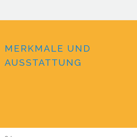
MERKMALE UND
AUSSTATTUNG