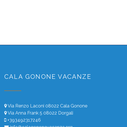
CALA GONONE VACANZE
Via Renzo Laconi 08022 Cala Gonone
Via Anna Frank 5 08022 Dorgali
+393492317246