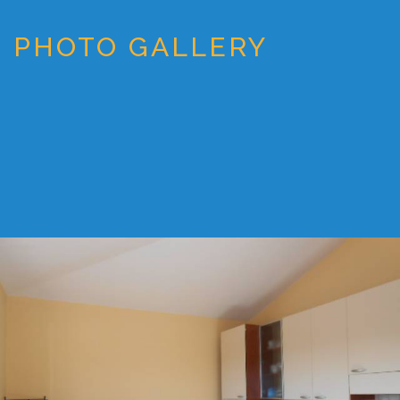
PHOTO GALLERY