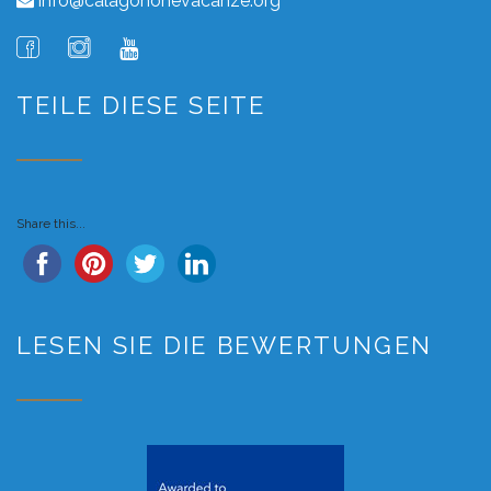
info@calagononevacanze.org
TEILE DIESE SEITE
Share this...
LESEN SIE DIE BEWERTUNGEN