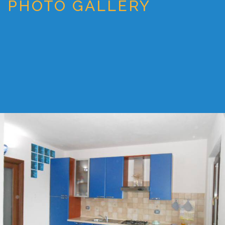
PHOTO GALLERY