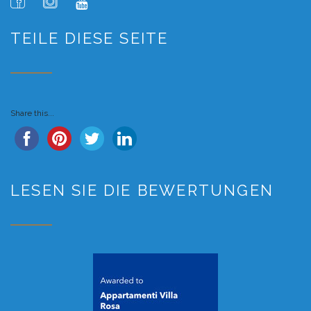
TEILE DIESE SEITE
Share this...
LESEN SIE DIE BEWERTUNGEN