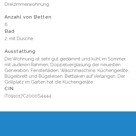
Dreizimmerwohnung
Anzahl von Betten
6
Bad
2, mit Dusche
Ausstattung
Die Wohnung ist sehr gut gedämmt und kühl im Sommer,
mit
äußeren
Rahmen, Doppelverglasung der neuesten
Generation, Fensterläden, Waschmaschine, Küchengeräte,
Bügelbrett und Bügeleisen, Bettlaken auf Verlangen. Der
Grillplatz im Garten hat die Küchengeräte.
CIN
IT091017C2000S4444