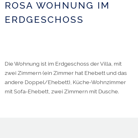
ROSA WOHNUNG IM
ERDGESCHOSS
Die Wohnung ist im Erdgeschoss der Villa, mit
zwei Zimmern (ein Zimmer hat Ehebett und das
andere Doppel/Ehebett), Küche-Wohnzimmer
mit Sofa-Ehebett, zwei Zimmern mit Dusche.