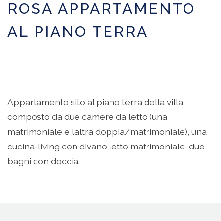
ROSA APPARTAMENTO
AL PIANO TERRA
Appartamento sito al piano terra della villa,
composto da due camere da letto (una
matrimoniale e l’altra doppia/matrimoniale), una
cucina-living con divano letto matrimoniale, due
bagni con doccia.