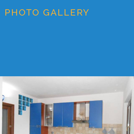
PHOTO GALLERY