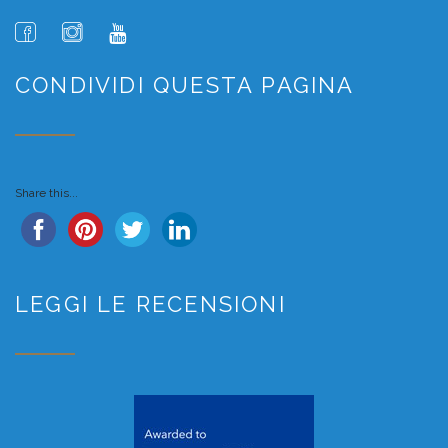
CONDIVIDI QUESTA PAGINA
Share this...
LEGGI LE RECENSIONI