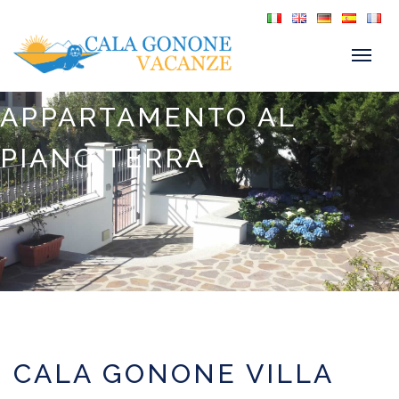
APPARTAMENTO AL
PIANO TERRA
CALA GONONE VILLA