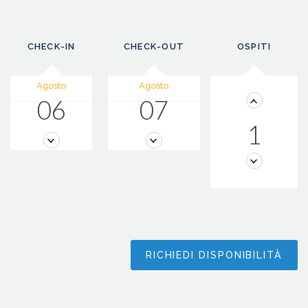
CHECK-IN
CHECK-OUT
OSPITI
Agosto
Agosto
06
07
1
RICHIEDI DISPONIBILITÀ