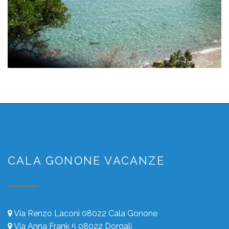
CALA GONONE VACANZE
Via Renzo Laconi 08022 Cala Gonone
Via Anna Frank 5 08022 Dorgali