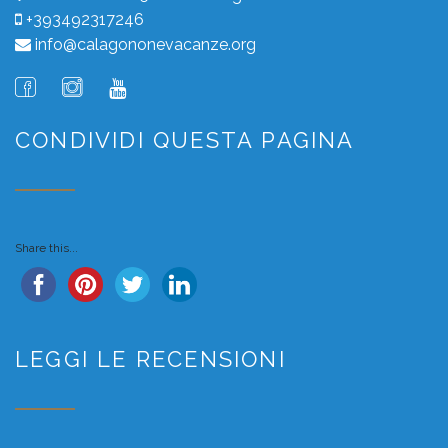
+393492317246
info@calagononevacanze.org
CONDIVIDI QUESTA PAGINA
Share this...
LEGGI LE RECENSIONI