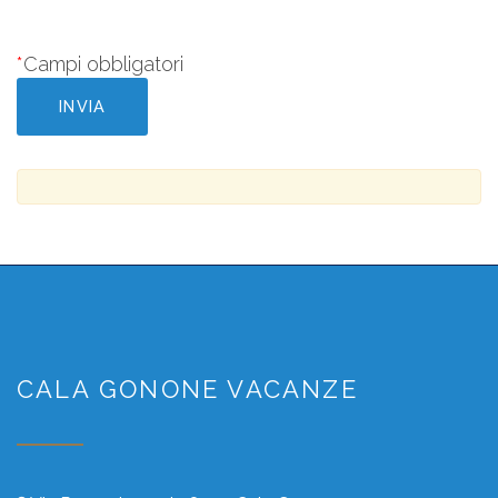
*
Campi obbligatori
CALA GONONE VACANZE