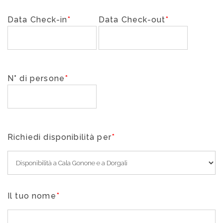
Data Check-in
*
Data Check-out
*
N° di persone
*
Richiedi disponibilità per
*
Il tuo nome
*