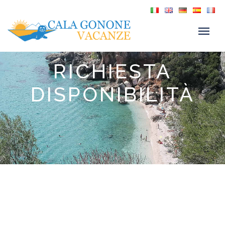
RICHIESTA
DISPONIBILITÀ