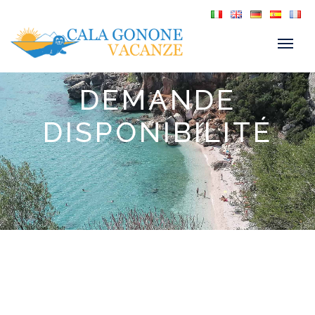
DEMANDE
DISPONIBILITÉ