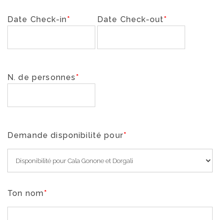
Date Check-in
*
Date Check-out
*
N. de personnes
*
Demande disponibilité pour
*
Ton nom
*