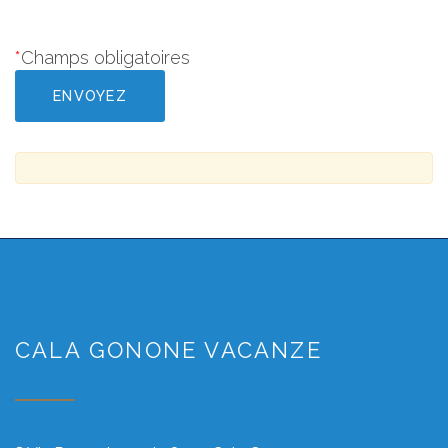
*
Champs obligatoires
CALA GONONE VACANZE