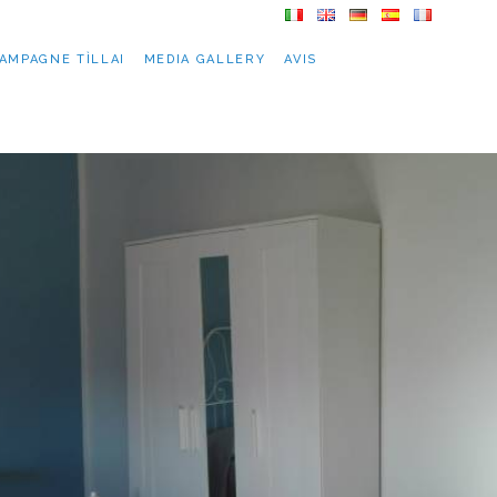
AMPAGNE TÌLLAI
MEDIA GALLERY
AVIS