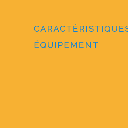
CARACTÉRISTIQUE
ÉQUIPEMENT