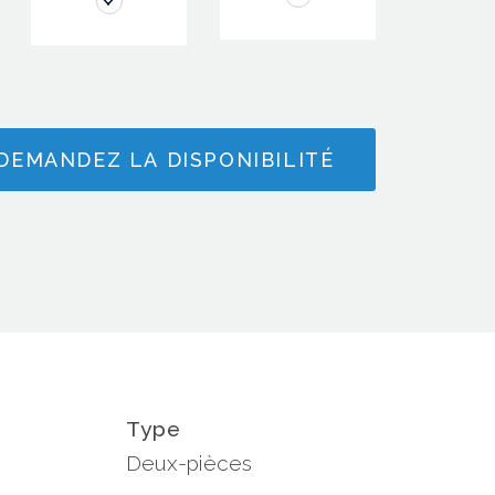
DEMANDEZ LA DISPONIBILITÉ
Type
Deux-pièces