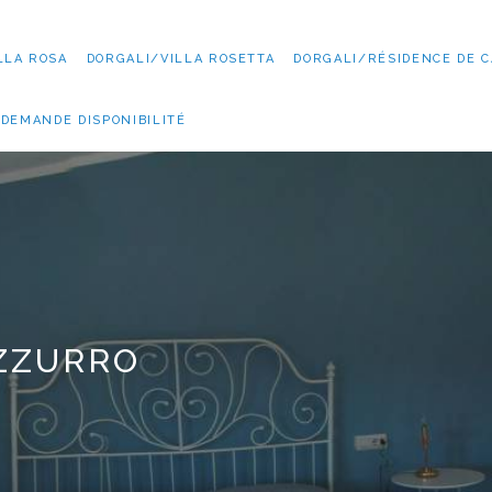
LLA ROSA
DORGALI/VILLA ROSETTA
DORGALI/RÉSIDENCE DE C
DEMANDE DISPONIBILITÉ
AZZURRO