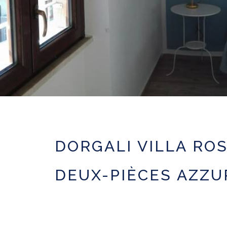
DORGALI VILLA RO
DEUX-PIÈCES AZZU