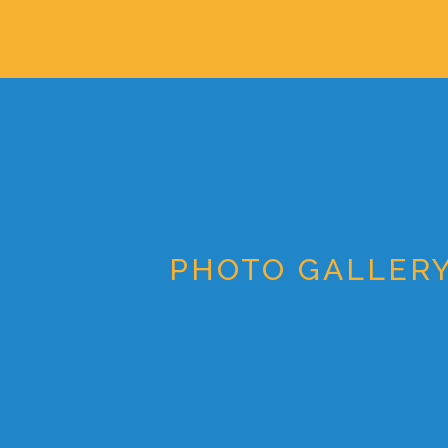
PHOTO GALLER