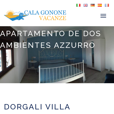
APARTAMENTO DE DOS
AMBIENTES AZZURRO
DORGALI VILLA