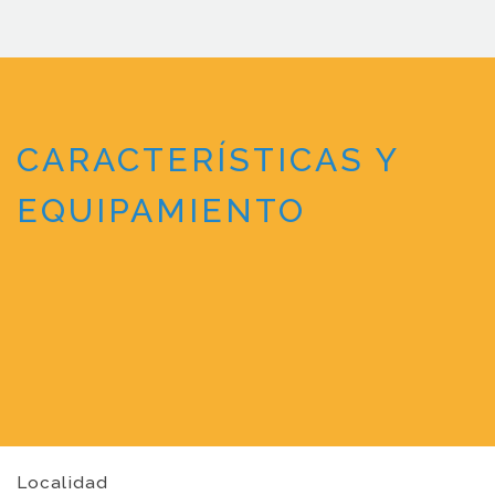
CARACTERÍSTICAS Y
EQUIPAMIENTO
Localidad