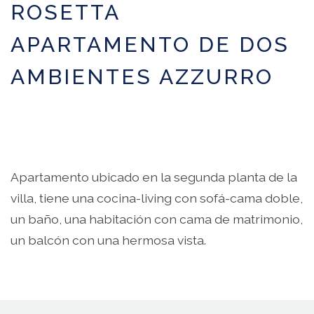
ROSETTA
APARTAMENTO DE DOS
AMBIENTES AZZURRO
Apartamento ubicado en la segunda planta de la
villa, tiene una cocina-living con sofá-cama doble,
un baño, una habitación con cama de matrimonio,
un balcón con una hermosa vista.