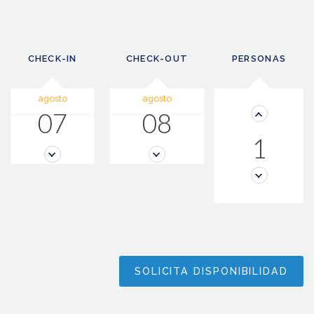
CHECK-IN
CHECK-OUT
PERSONAS
agosto
agosto
07
08
1
SOLICITA DISPONIBILIDAD