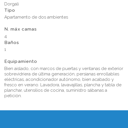
Dorgali
Tipo
Apartamento de dos ambientes
N. máx camas
4
Baños
1
Equipamiento
Bien aislado, con marcos de puertas y ventanas de exterior
sobrevidriera de última generación, persianas enrollables
eléctricas, acondicionador autónomo, bien acabado y
fresco en verano. Lavadora, lavavajillas, plancha y tabla de
planchar, utensilios de cocina, suministro sábanas a
petición.