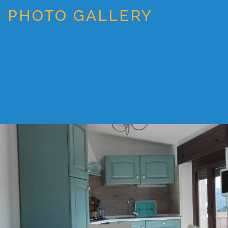
PHOTO GALLERY