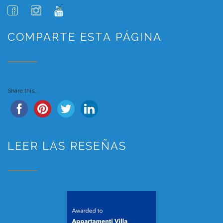
COMPARTE ESTA PÁGINA
Share this...
LEER LAS RESEÑAS