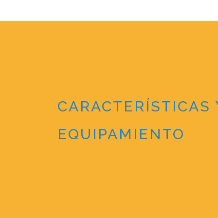
CARACTERÍSTICAS 
EQUIPAMIENTO