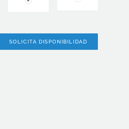
SOLICITA DISPONIBILIDAD