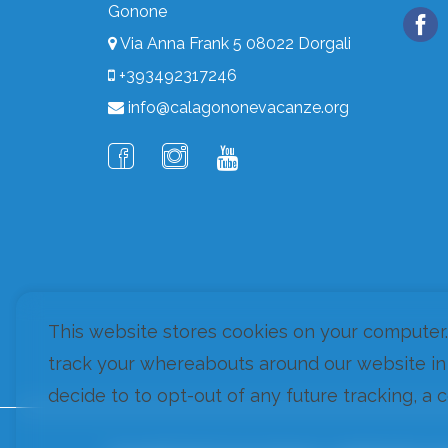
Gonone
Via Anna Frank 5 08022 Dorgali
+393492317246
info@calagononevacanze.org
This website stores cookies on your computer
track your whereabouts around our website in
decide to to opt-out of any future tracking, a