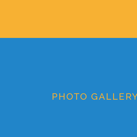
PHOTO GALLER