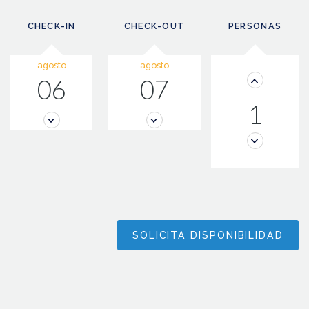
CHECK-IN
CHECK-OUT
PERSONAS
agosto
agosto
06
07
1
SOLICITA DISPONIBILIDAD