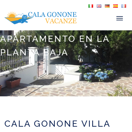
APARTAMENTO EN LA
PLANTA BAJA
CALA GONONE VILLA