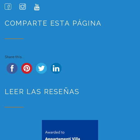
COMPARTE ESTA PÁGINA
Share this...
LEER LAS RESEÑAS