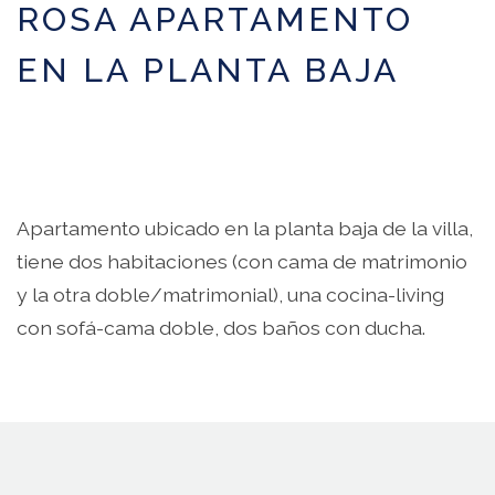
ROSA APARTAMENTO
EN LA PLANTA BAJA
Apartamento ubicado en la planta baja de la villa,
tiene dos habitaciones (con cama de matrimonio
y la otra doble/matrimonial), una cocina-living
con sofá-cama doble, dos baños con ducha.