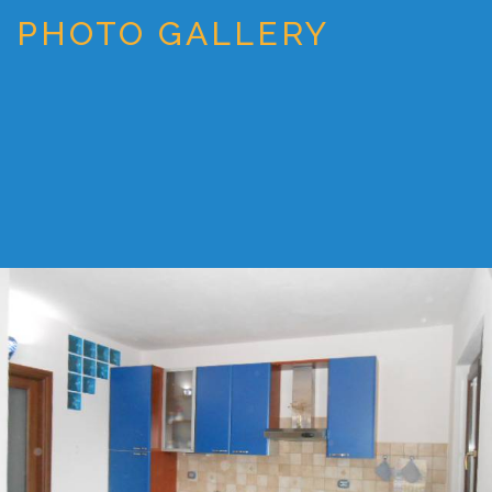
PHOTO GALLERY