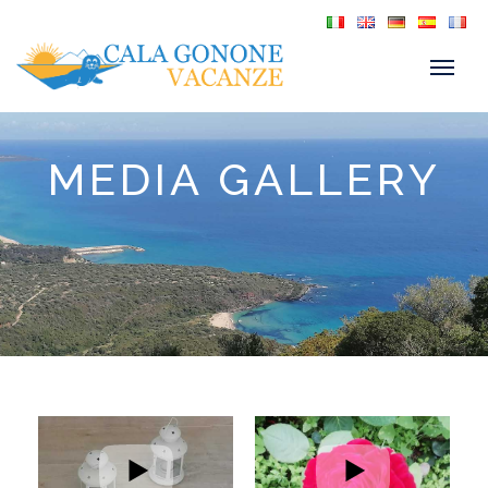
MEDIA GALLERY