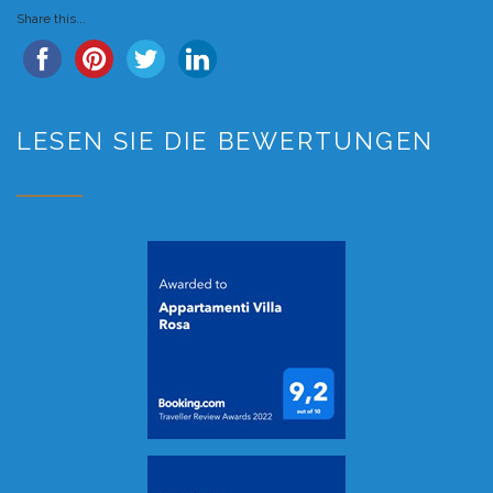
Share this...
LESEN SIE DIE BEWERTUNGEN